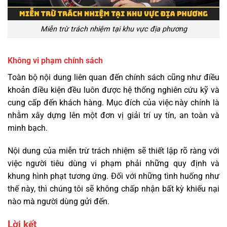
Miễn trừ trách nhiệm tại khu vực địa phương
Không vi phạm chính sách
Toàn bộ nội dung liên quan đến chính sách cũng như điều
khoản điều kiện đều luôn được hệ thống nghiên cứu kỹ và
cung cấp đến khách hàng. Mục đích của việc này chính là
nhằm xây dựng lên một đơn vị giải trí uy tín, an toàn và
minh bạch.
Nội dung của miễn trừ trách nhiệm sẽ thiết lập rõ ràng với
việc người tiêu dùng vi phạm phải những quy định và
khung hình phạt tương ứng. Đối với những tình huống như
thế này, thì chúng tôi sẽ không chấp nhận bất kỳ khiếu nại
nào mà người dùng gửi đến.
Lời kết