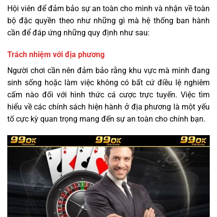
Hội viên để đảm bảo sự an toàn cho mình và nhận về toàn
bộ đặc quyền theo như những gì mà hệ thống ban hành
cần để đáp ứng những quy định như sau:
Trách nhiệm với địa phương
Người chơi cần nên đảm bảo rằng khu vực mà mình đang
sinh sống hoặc làm việc không có bất cứ điều lệ nghiêm
cấm nào đối với hình thức cá cược trực tuyến. Việc tìm
hiểu về các chính sách hiện hành ở địa phương là một yếu
tố cực kỳ quan trọng mang đến sự an toàn cho chính bạn.