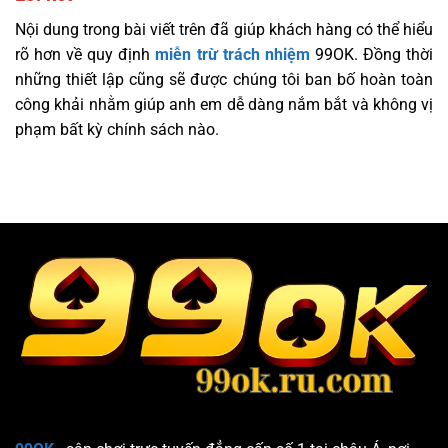
Nội dung trong bài viết trên đã giúp khách hàng có thể hiểu
rõ hơn về quy định
miễn trừ trách nhiệm
99OK. Đồng thời
những thiết lập cũng sẽ được chúng tôi ban bố hoàn toàn
công khải nhằm giúp anh em dễ dàng nắm bắt và không vị
phạm bất kỳ chính sách nào.