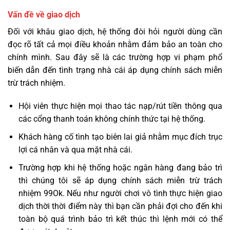
Vấn đề về giao dịch
Đối với khâu giao dịch, hệ thống đòi hỏi người dùng cần
đọc rõ tất cả mọi điều khoản nhằm đảm bảo an toàn cho
chính mình. Sau đây sẽ là các trường hợp vi phạm phổ
biến dẫn đến tình trạng nhà cái áp dụng chính sách miễn
trừ trách nhiệm.
Hội viên thực hiện mọi thao tác nạp/rút tiền thông qua
các cổng thanh toán không chính thức tại hệ thống.
Khách hàng cố tình tạo biên lai giả nhằm mục đích trục
lợi cá nhân và qua mặt nhà cái.
Trường hợp khi hệ thống hoặc ngân hàng đang bảo trì
thì chúng tôi sẽ áp dụng chính sách miễn trừ trách
nhiệm 99Ok. Nếu như người chơi vô tình thực hiện giao
dịch thời thời điểm này thì bạn cần phải đợi cho đến khi
toàn bộ quá trình bảo trì kết thúc thì lệnh mới có thể