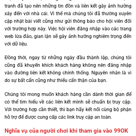
tranh đã tạo nên những tin đồn và liên kết gây ảnh hưởng
xây đến với nhà cái. Vì thế mà chúng tôi đã thường xuyên
cập nhật bài viết cũng như gửi thông báo cho hội viên đối
với trường hợp này. Việc hội viên đăng nhập vào các trang
web lừa đảo, gian lận sẽ gây ảnh hưởng nghiêm trọng đến
với dữ liệu.
Đồng thời, ngay từ những ngày đầu thành lập, chúng tôi
cũng đã khuyến khích khách hàng không nên đăng nhập
vào đường liên kết không chính thống. Nguyên nhân là vì
do sự bất cẩn cũng như thiếu cẩn thận của bạn.
Chúng tôi mong muốn khách hàng cần dành thời gian để
có thể tìm hiểu về các liên kết mình sẽ chuẩn bị truy cập.
Với trường hợp cần thiết, thì bạn hãy kết nối cùng bộ phận
hỗ trợ để được cung cấp các link truy cập an toàn.
Nghĩa vụ của người chơi khi tham gia vào 99OK