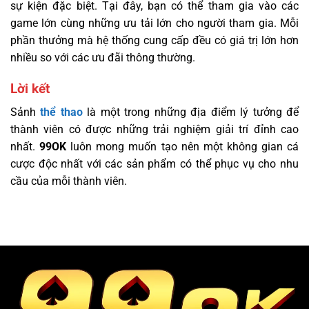
sự kiện đặc biệt. Tại đây, bạn có thể tham gia vào các
game lớn cùng những ưu tải lớn cho người tham gia. Mỗi
phần thưởng mà hệ thống cung cấp đều có giá trị lớn hơn
nhiều so với các ưu đãi thông thường.
Lời kết
Sảnh
thể thao
là một trong những địa điểm lý tưởng để
thành viên có được những trải nghiệm giải trí đỉnh cao
nhất.
99OK
luôn mong muốn tạo nên một không gian cá
cược độc nhất với các sản phẩm có thể phục vụ cho nhu
cầu của mỗi thành viên.