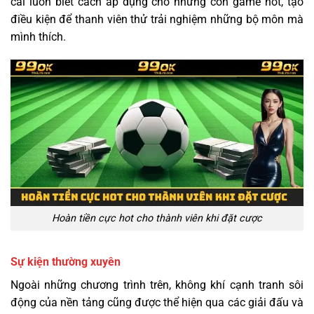
cái luôn biết cách áp dụng cho những con game hot, tạo
điều kiện để thanh viên thử trải nghiệm những bộ môn mà
mình thích.
Hoàn tiền cực hot cho thành viên khi đặt cược
Sự kiện thường xuyên
Ngoài những chương trình trên, không khí cạnh tranh sôi
động của nền tảng cũng được thể hiện qua các giải đấu và