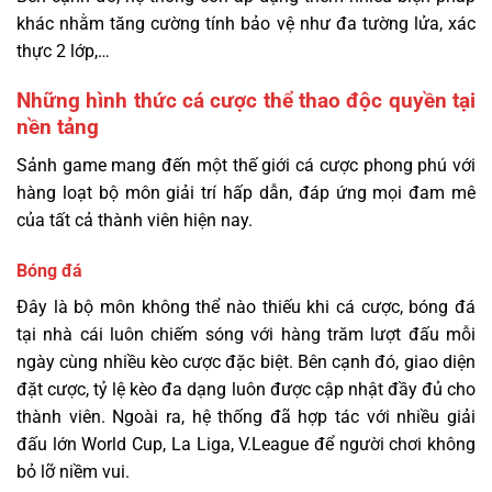
khác nhằm tăng cường tính bảo vệ như đa tường lửa, xác
thực 2 lớp,…
Những hình thức cá cược thể thao độc quyền tại
nền tảng
Sảnh game mang đến một thế giới cá cược phong phú với
hàng loạt bộ môn giải trí hấp dẫn, đáp ứng mọi đam mê
của tất cả thành viên hiện nay.
Bóng đá
Đây là bộ môn không thể nào thiếu khi cá cược, bóng đá
tại nhà cái luôn chiếm sóng với hàng trăm lượt đấu mỗi
ngày cùng nhiều kèo cược đặc biệt. Bên cạnh đó, giao diện
đặt cược, tỷ lệ kèo đa dạng luôn được cập nhật đầy đủ cho
thành viên. Ngoài ra, hệ thống đã hợp tác với nhiều giải
đấu lớn World Cup, La Liga, V.League để người chơi không
bỏ lỡ niềm vui.