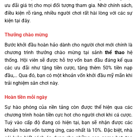
ưu đãi giá trị cho mọi đối tượng tham gia. Nhờ chính sách,
điều kiện rõ ràng, nhiều người chơi rất hài lòng với các sự
kiện tại đây.
Thưởng chào mừng
Bước khởi đầu hoàn hảo dành cho người chơi mới chính là
chương trình thưởng chào mừng tại sảnh
thể thao
hệ
thống. Hội viên sẽ được hỗ trợ vốn ban đầu đáng kể qua
các ưu đãi như tặng tiền cược, tặng thêm 50% tiền nạp
đầu,… Qua đó, bạn có một khoản vốn khởi đầu mỹ mãn khi
trải nghiệm sân chơi này.
Hoàn tiền mỗi ngày
Sự hào phóng của nền tảng còn được thể hiện qua các
chương trình hoàn tiền cực hot cho người chơi khi cá cược.
Tuỳ vào cấp độ đang có hiện tại, bạn sẽ nhận được các
khoản hoàn vốn tương ứng, cao nhất là 10%. Đặc biệt, nhà