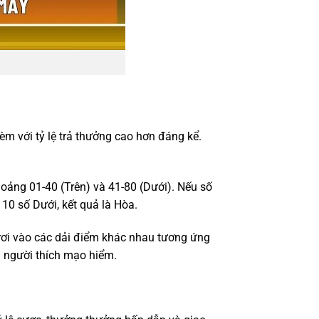
m với tỷ lệ trả thưởng cao hơn đáng kể.
hoảng 01-40 (Trên) và 41-80 (Dưới). Nếu số
 10 số Dưới, kết quả là Hòa.
 rơi vào các dải điểm khác nhau tương ứng
g người thích mạo hiểm.