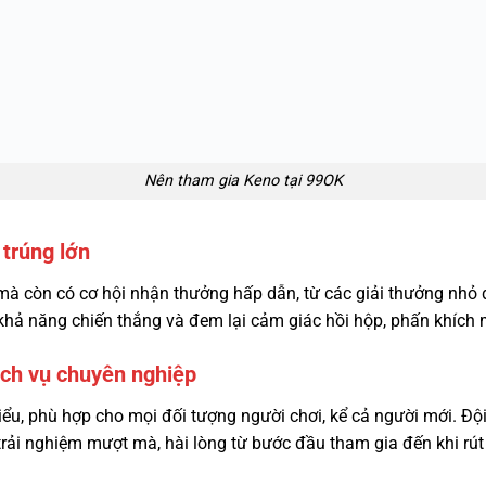
Nên tham gia Keno tại 99OK
trúng lớn
í mà còn có cơ hội nhận thưởng hấp dẫn, từ các giải thưởng nhỏ
ng khả năng chiến thắng và đem lại cảm giác hồi hộp, phấn khích
dịch vụ chuyên nghiệp
hiểu, phù hợp cho mọi đối tượng người chơi, kể cả người mới. Đ
trải nghiệm mượt mà, hài lòng từ bước đầu tham gia đến khi rút