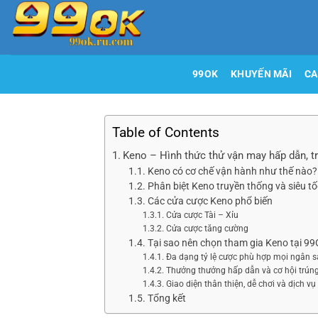
Bỏ
qua
nội
dung
99OK
KHUYẾN MÃI
CA
Table of Contents
Keno – Hình thức thử vận may hấp dẫn, tr
Keno có cơ chế vận hành như thế nào?
Phân biệt Keno truyền thống và siêu tố
Các cửa cược Keno phổ biến
Cửa cược Tài – Xỉu
Cửa cược tăng cường
Tại sao nên chọn tham gia Keno tại 9
Đa dạng tỷ lệ cược phù hợp mọi ngân 
Thưởng thưởng hấp dẫn và cơ hội trúng
Giao diện thân thiện, dễ chơi và dịch v
Tổng kết