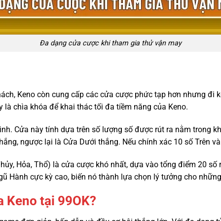
Đa dạng cửa cược khi tham gia thử vận may
hách, Keno còn cung cấp các cửa cược phức tạp hơn nhưng đi kè
y là chìa khóa để khai thác tối đa tiềm năng của Keno.
ình. Cửa này tính dựa trên số lượng số được rút ra nằm trong k
hắng, ngược lại là Cửa Dưới thắng. Nếu chính xác 10 số Trên và
Thủy, Hỏa, Thổ) là cửa cược khó nhất, dựa vào tổng điểm 20 số
Ngũ Hành cực kỳ cao, biến nó thành lựa chọn lý tưởng cho nhữn
a Keno tại 99OK?