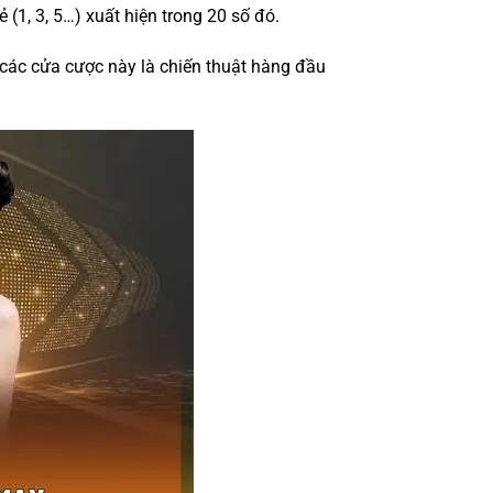
 (1, 3, 5…) xuất hiện trong 20 số đó.
a các cửa cược này là chiến thuật hàng đầu