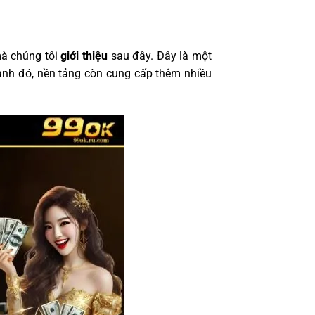
mà chúng tôi
giới thiệu
sau đây. Đây là một
cạnh đó, nền tảng còn cung cấp thêm nhiều