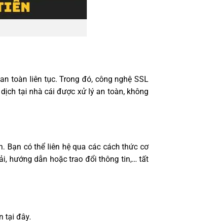
an toàn liên tục. Trong đó, công nghệ SSL
 dịch tại nhà cái được xử lý an toàn, không
. Bạn có thể liên hệ qua các cách thức cơ
i, hướng dẫn hoặc trao đổi thông tin,… tất
 tại đây.