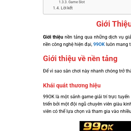
Game Slot
Lời kết
Giới Thi
Giới thiệu
nền tảng qua những dịch vụ giả
nền công nghệ hiện đại,
99OK
luôn mang tớ
Giới thiệu về nền tảng
Để vì sao sân chơi này nhanh chóng trở t
Khái quát thương hiệu
99OK là một sảnh game giải trí trực tuyến
triển bởi một đội ngũ chuyên viên giàu kin
viên có thể lựa chọn và tham gia vào nhiề