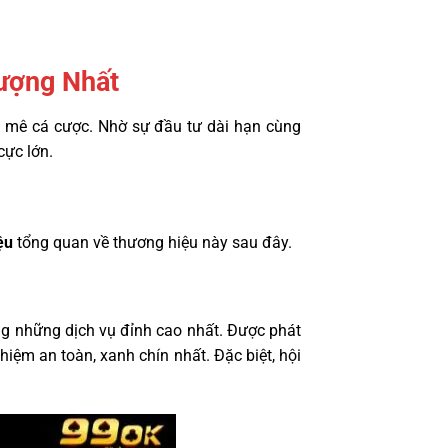
ượng Nhất
m mê cá cược. Nhờ sự đầu tư dài hạn cùng
cực lớn.
ệu
tổng quan về thương hiệu này sau đây.
ùng những dịch vụ đỉnh cao nhất. Được phát
hiệm an toàn, xanh chín nhất. Đặc biệt, hội