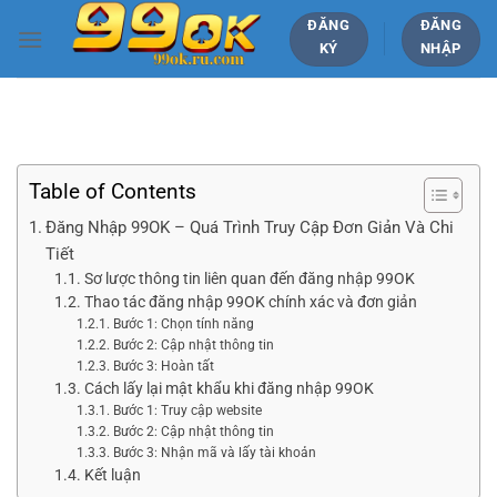
Bỏ
ĐĂNG
ĐĂNG
qua
KÝ
NHẬP
nội
dung
Table of Contents
Đăng Nhập 99OK – Quá Trình Truy Cập Đơn Giản Và Chi
Tiết
Sơ lược thông tin liên quan đến đăng nhập 99OK
Thao tác đăng nhập 99OK chính xác và đơn giản
Bước 1: Chọn tính năng
Bước 2: Cập nhật thông tin
Bước 3: Hoàn tất
Cách lấy lại mật khẩu khi đăng nhập 99OK
Bước 1: Truy cập website
Bước 2: Cập nhật thông tin
Bước 3: Nhận mã và lấy tài khoản
Kết luận