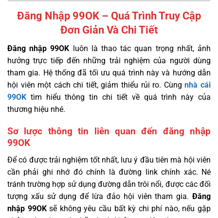
Đăng Nhập 99OK – Quá Trình Truy Cập
Đơn Giản Và Chi Tiết
Đăng nhập 99OK
luôn là thao tác quan trọng nhất, ảnh
hưởng trực tiếp đến những trải nghiệm của người dùng
tham gia. Hệ thống đã tối ưu quá trình này và hướng dẫn
hội viên một cách chi tiết, giảm thiểu rủi ro. Cùng
nhà cái
99OK
tìm hiểu thông tin chi tiết về quá trình này của
thương hiệu nhé.
Sơ lược thông tin liên quan đến đăng nhập
99OK
Để có được trải nghiệm tốt nhất, lưu ý đầu tiên mà hội viên
cần phải ghi nhớ đó chính là đường link chính xác. Né
tránh trường hợp sử dụng đường dẫn trôi nổi, được các đối
tượng xấu sử dụng để lừa đảo hội viên tham gia.
Đăng
nhập 99OK
sẽ không yêu cầu bất kỳ chi phí nào, nếu gặp