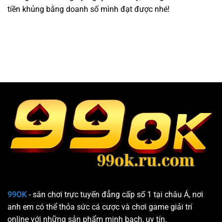
tiền khủng bằng doanh số mình đạt được nhé!
99OK
- sân chơi trực tuyến đẳng cấp số 1 tại châu Á, nơi
anh em có thể thỏa sức cá cược và chơi game giải trí
online với những sản phẩm minh bạch, uy tín.