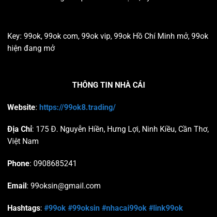
Key: 99ok, 99ok com, 99ok vip, 99ok Hồ Chí Minh mở, 99ok
hiện đang mở
THÔNG TIN NHÀ CÁI
Website
:
https://99ok8.trading/
Địa Chỉ
:
175 Đ. Nguyễn Hiền, Hưng Lợi, Ninh Kiều, Cần Thơ,
Việt Nam
Phone
: 0
908685241
Email
:
99oksin@gmail.com
Hashtags
:
#99ok
#99oksin
#nhacai99ok
#link99ok