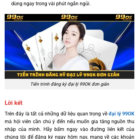
dùng ngay trong vài phút ngắn ngủi.
Tiến trình đăng ký đại lý 99OK đơn giản
Lời kết
Trên đây là tất cả những dữ liệu quan trọng về
đại lý 99OK
mà hội viên cần chú ý đến nếu muốn gia tăng nguồn thu
nhập của mình. Hãy bấm ngay vào đường liên kết của
chúng tôi để đăng ký ngay hôm nay, mang về các khoản