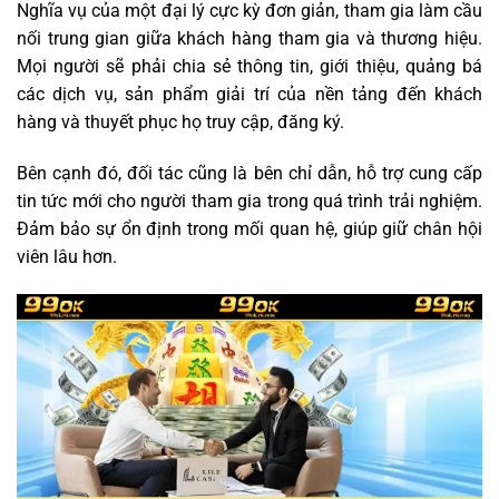
Nghĩa vụ của một đại lý cực kỳ đơn giản, tham gia làm cầu
nối trung gian giữa khách hàng tham gia và thương hiệu.
Mọi người sẽ phải chia sẻ thông tin, giới thiệu, quảng bá
các dịch vụ, sản phẩm giải trí của nền tảng đến khách
hàng và thuyết phục họ truy cập, đăng ký.
Bên cạnh đó, đối tác cũng là bên chỉ dẫn, hỗ trợ cung cấp
tin tức mới cho người tham gia trong quá trình trải nghiệm.
Đảm bảo sự ổn định trong mối quan hệ, giúp giữ chân hội
viên lâu hơn.