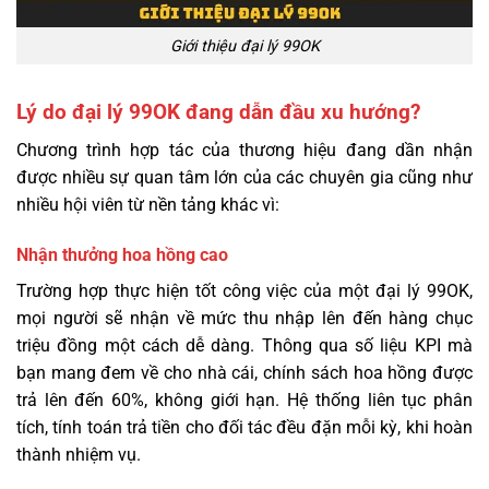
Giới thiệu đại lý 99OK
Lý do đại lý 99OK đang dẫn đầu xu hướng?
Chương trình hợp tác của thương hiệu đang dần nhận
được nhiều sự quan tâm lớn của các chuyên gia cũng như
nhiều hội viên từ nền tảng khác vì:
Nhận thưởng hoa hồng cao
Trường hợp thực hiện tốt công việc của một đại lý 99OK,
mọi người sẽ nhận về mức thu nhập lên đến hàng chục
triệu đồng một cách dễ dàng. Thông qua số liệu KPI mà
bạn mang đem về cho nhà cái, chính sách hoa hồng được
trả lên đến 60%, không giới hạn. Hệ thống liên tục phân
tích, tính toán trả tiền cho đối tác đều đặn mỗi kỳ, khi hoàn
thành nhiệm vụ.