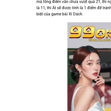
mà tổng điểm vẫn chưa vượt quá 21, thì ng
là 11, thì Át sẽ được tính là 1 điểm để tr
biệt của game bài Xì Dách.