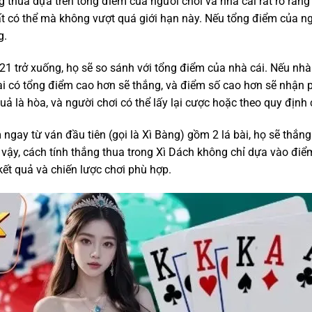
g thua dựa trên tổng điểm của người chơi và nhà cái rất rõ ràn
 có thể mà không vượt quá giới hạn này. Nếu tổng điểm của ngư
g.
21 trở xuống, họ sẽ so sánh với tổng điểm của nhà cái. Nếu nhà
ai có tổng điểm cao hơn sẽ thắng, và điểm số cao hơn sẽ nhận 
ả là hòa, và người chơi có thể lấy lại cược hoặc theo quy định 
ngay từ ván đầu tiên (gọi là Xì Bàng) gồm 2 lá bài, họ sẽ thắng
ì vậy, cách tính thắng thua trong Xì Dách không chỉ dựa vào đ
kết quả và chiến lược chơi phù hợp.