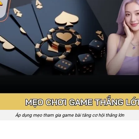
Áp dụng mẹo tham gia game bài tăng cơ hội thắng lớn