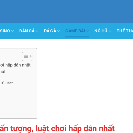
SINO
BẮN CÁ
ĐÁ GÀ
GAME BÀI
NỔ HŨ
THỂ TH
ơi hấp dẫn nhất
hất
i Xì Dách
n tượng, luật chơi hấp dẫn nhất