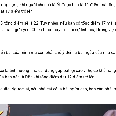
o, áp dụng khi người chơi có lá Át được tính là 11 điểm mà tổ
t 17 điểm trở lên.
5, tổng điểm sẽ là 22. Tuy nhiên, nếu bạn có tổng điểm 17 mà l
á bài ngửa yếu. Chiến thuật này đòi hỏi sự linh hoạt trong việc t
n bài của mình mà còn phải chú ý đến lá bài ngửa của nhà cái.
oi là tình huống nhà cái đang gặp bất lợi cao vì họ có khả năng
của bạn nên là Dằn khi tổng điểm đạt 12 điểm trở lên.
 quắc. Ngược lại, nếu nhà cái có lá bài ngửa cao, bạn cần phải 