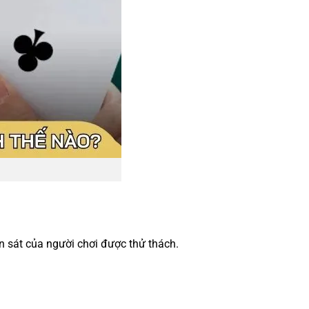
n sát của người chơi được thử thách.