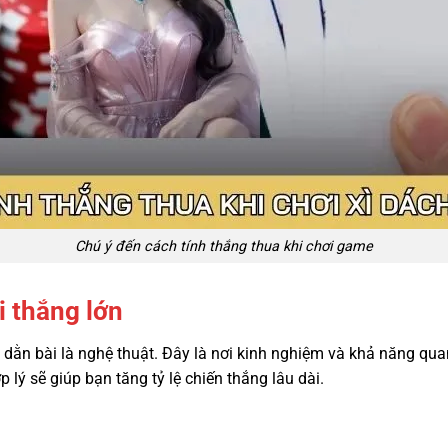
Chú ý đến cách tính thắng thua khi chơi game
i thắng lớn
y dằn bài là nghệ thuật. Đây là nơi kinh nghiệm và khả năng qua
p lý sẽ giúp bạn tăng tỷ lệ chiến thắng lâu dài.